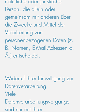
natürliche oder juristische
Person, die allein oder
gemeinsam mit anderen über
die Zwecke und Mittel der
Verarbeitung von
personenbezogenen Daten (z.
B. Namen, E-Mail-Adressen o.
Ä.) entscheidet.
Widerruf Ihrer Einwilligung zur
Datenverarbeitung
Viele
Datenverarbeitungsvorgänge
sind nur mit Ihrer