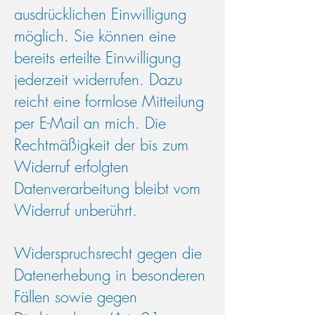
ausdrücklichen Einwilligung
möglich. Sie können eine
bereits erteilte Einwilligung
jederzeit widerrufen. Dazu
reicht eine formlose Mitteilung
per E-Mail an mich. Die
Rechtmäßigkeit der bis zum
Widerruf erfolgten
Datenverarbeitung bleibt vom
Widerruf unberührt.
Widerspruchsrecht gegen die
Datenerhebung in besonderen
Fällen sowie gegen