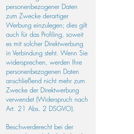
personenbezogener Daten
zum Zwecke derartiger
Werbung einzulegen; dies gilt
auch für das Profiling, soweit
es mit solcher Direktwerbung
in Verbindung steht. Wenn Sie
widersprechen, werden Ihre
personenbezogenen Daten
anschließend nicht mehr zum
Zwecke der Direktwerbung
verwendet (Widerspruch nach
Art. 21 Abs. 2 DSGVO).
Beschwerderecht bei der