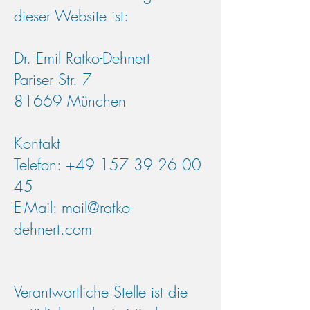
dieser Website ist:
Dr. Emil Ratko-Dehnert
Pariser Str. 7
81669 München
Kontakt
Telefon:
+49 157 39 26 00
45
E-Mail:
mail@ratko-
dehnert.com
Verantwortliche Stelle ist die