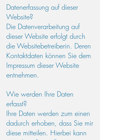
Datenerfassung auf dieser
Website?
Die Datenverarbeitung auf
dieser Website erfolgt durch
die Websitebetreiberin. Deren
Kontaktdaten können Sie dem
Impressum dieser Website
entnehmen.
Wie werden Ihre Daten
erfasst?
Ihre Daten werden zum einen
dadurch erhoben, dass Sie mir
diese mitteilen. Hierbei kann