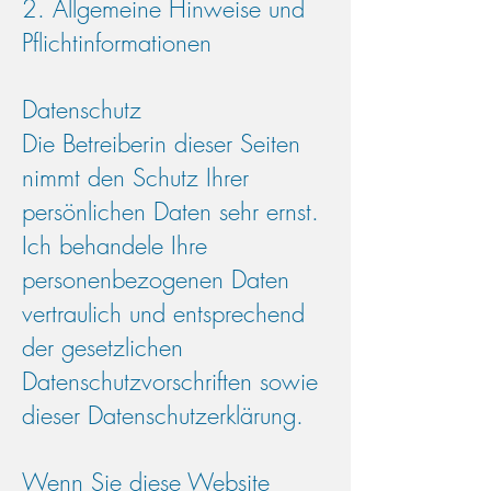
2. Allgemeine Hinweise und
Pflichtinformationen
Datenschutz
Die Betreiberin dieser Seiten
nimmt den Schutz Ihrer
persönlichen Daten sehr ernst.
Ich behandele Ihre
personenbezogenen Daten
vertraulich und entsprechend
der gesetzlichen
Datenschutzvorschriften sowie
dieser Datenschutzerklärung.
Wenn Sie diese Website