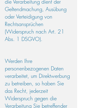
die Verarbeitung dient der
Geltendmachung, Ausübung
oder Verteidigung von
Rechtsansprüchen
(Widerspruch nach Art. 21
Abs. 1 DSGVO).
Werden Ihre
personenbezogenen Daten
verarbeitet, um Direktwerbung
zu betreiben, so haben Sie
das Recht, jederzeit
Widerspruch gegen die
Verarbeitung Sie betreffender