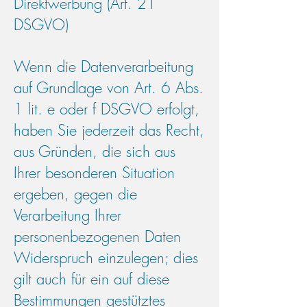
Direktwerbung (Art. 21
DSGVO)
Wenn die Datenverarbeitung
auf Grundlage von Art. 6 Abs.
1 lit. e oder f DSGVO erfolgt,
haben Sie jederzeit das Recht,
aus Gründen, die sich aus
Ihrer besonderen Situation
ergeben, gegen die
Verarbeitung Ihrer
personenbezogenen Daten
Widerspruch einzulegen; dies
gilt auch für ein auf diese
Bestimmungen gestütztes