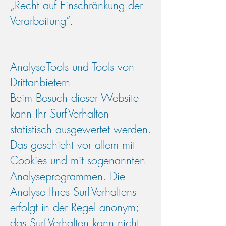
„Recht auf Einschränkung der
Verarbeitung“.
Analyse-Tools und Tools von
Drittanbietern
Beim Besuch dieser Website
kann Ihr Surf-Verhalten
statistisch ausgewertet werden.
Das geschieht vor allem mit
Cookies und mit sogenannten
Analyseprogrammen. Die
Analyse Ihres Surf-Verhaltens
erfolgt in der Regel anonym;
das Surf-Verhalten kann nicht