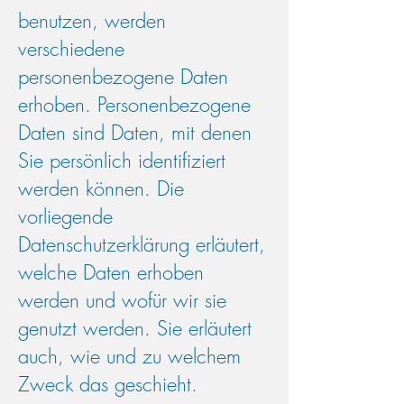
benutzen, werden
verschiedene
personenbezogene Daten
erhoben. Personenbezogene
Daten sind Daten, mit denen
Sie persönlich identifiziert
werden können. Die
vorliegende
Datenschutzerklärung erläutert,
welche Daten erhoben
werden und wofür wir sie
genutzt werden. Sie erläutert
auch, wie und zu welchem
Zweck das geschieht.