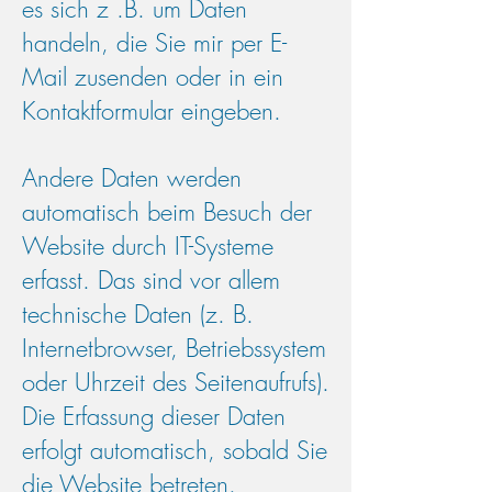
es sich z .B. um Daten
handeln, die Sie mir per E-
Mail zusenden oder in ein
Kontaktformular eingeben.
Andere Daten werden
automatisch beim Besuch der
Website durch IT-Systeme
erfasst. Das sind vor allem
technische Daten (z. B.
Internetbrowser, Betriebssystem
oder Uhrzeit des Seitenaufrufs).
Die Erfassung dieser Daten
erfolgt automatisch, sobald Sie
die Website betreten.