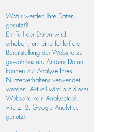
Wofür werden Ihre Daten
genutzt?
Ein Teil der Daten wird
erhoben, um eine fehlerfreie
Bereitstellung der Website zu
gewährleisten. Andere Daten
können zur Analyse Ihres
Nutzerverhaltens verwendet
werden. Aktuell wird auf dieser
Webseite kein Analysetool,
wie z. B. Google Analytics
genutzt.