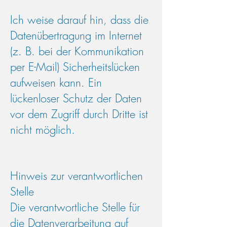
Ich weise darauf hin, dass die
Datenübertragung im Internet
(z. B. bei der Kommunikation
per E-Mail) Sicherheitslücken
aufweisen kann. Ein
lückenloser Schutz der Daten
vor dem Zugriff durch Dritte ist
nicht möglich.
Hinweis zur verantwortlichen
Stelle
Die verantwortliche Stelle für
die Datenverarbeitung auf