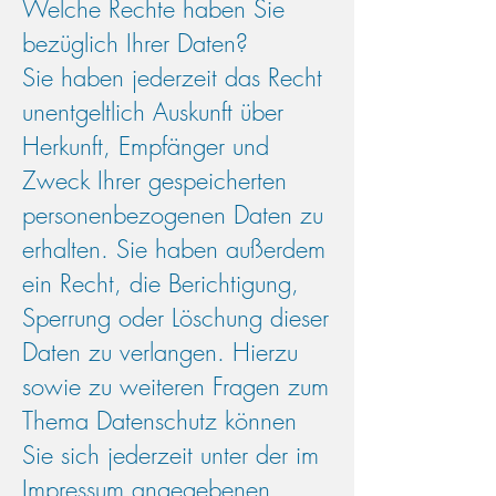
Welche Rechte haben Sie
bezüglich Ihrer Daten?
Sie haben jederzeit das Recht
unentgeltlich Auskunft über
Herkunft, Empfänger und
Zweck Ihrer gespeicherten
personenbezogenen Daten zu
erhalten. Sie haben außerdem
ein Recht, die Berichtigung,
Sperrung oder Löschung dieser
Daten zu verlangen. Hierzu
sowie zu weiteren Fragen zum
Thema Datenschutz können
Sie sich jederzeit unter der im
Impressum angegebenen