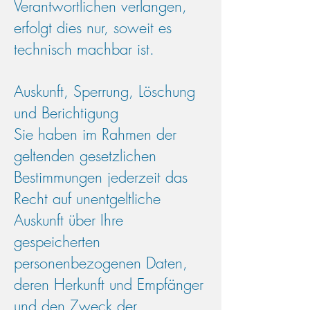
Verantwortlichen verlangen,
erfolgt dies nur, soweit es
technisch machbar ist.
Auskunft, Sperrung, Löschung
und Berichtigung
Sie haben im Rahmen der
geltenden gesetzlichen
Bestimmungen jederzeit das
Recht auf unentgeltliche
Auskunft über Ihre
gespeicherten
personenbezogenen Daten,
deren Herkunft und Empfänger
und den Zweck der