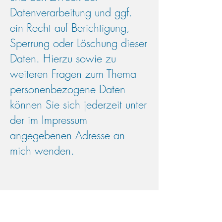
Datenverarbeitung und ggf.
ein Recht auf Berichtigung,
Sperrung oder Löschung dieser
Daten. Hierzu sowie zu
weiteren Fragen zum Thema
personenbezogene Daten
können Sie sich jederzeit unter
der im Impressum
angegebenen Adresse an
mich wenden.
Recht auf Einschränkung der
Verarbeitung