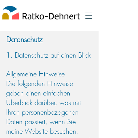
Datenschutz
1. Datenschutz auf einen Blick
Allgemeine Hinweise
Die folgenden Hinweise
geben einen einfachen
Überblick darüber, was mit
Ihren personenbezogenen
Daten passiert, wenn Sie
meine Website besuchen.