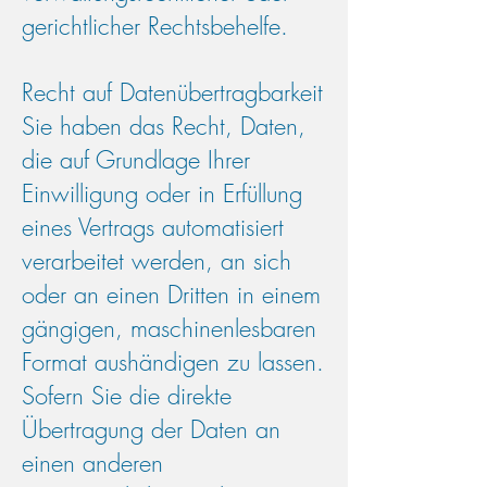
gerichtlicher Rechtsbehelfe.
Recht auf Datenübertragbarkeit
Sie haben das Recht, Daten,
die auf Grundlage Ihrer
Einwilligung oder in Erfüllung
eines Vertrags automatisiert
verarbeitet werden, an sich
oder an einen Dritten in einem
gängigen, maschinenlesbaren
Format aushändigen zu lassen.
Sofern Sie die direkte
Übertragung der Daten an
einen anderen