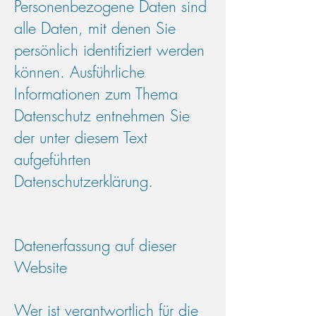
Personenbezogene Daten sind
alle Daten, mit denen Sie
persönlich identifiziert werden
können. Ausführliche
Informationen zum Thema
Datenschutz entnehmen Sie
der unter diesem Text
aufgeführten
Datenschutzerklärung.
Datenerfassung auf dieser
Website
Wer ist verantwortlich für die