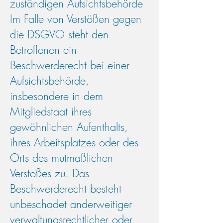
zuständigen Aufsichtsbehörde
Im Falle von Verstößen gegen
die DSGVO steht den
Betroffenen ein
Beschwerderecht bei einer
Aufsichtsbehörde,
insbesondere in dem
Mitgliedstaat ihres
gewöhnlichen Aufenthalts,
ihres Arbeitsplatzes oder des
Orts des mutmaßlichen
Verstoßes zu. Das
Beschwerderecht besteht
unbeschadet anderweitiger
verwaltungsrechtlicher oder