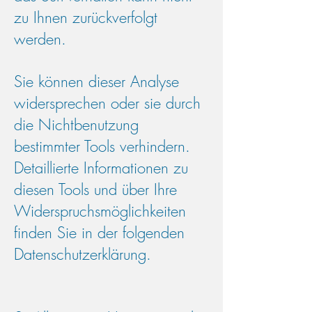
zu Ihnen zurückverfolgt
werden.
Sie können dieser Analyse
widersprechen oder sie durch
die Nichtbenutzung
bestimmter Tools verhindern.
Detaillierte Informationen zu
diesen Tools und über Ihre
Widerspruchsmöglichkeiten
finden Sie in der folgenden
Datenschutzerklärung.