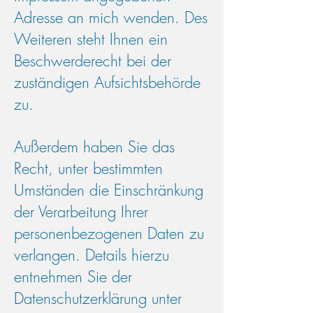
Adresse an mich wenden. Des
Weiteren steht Ihnen ein
Beschwerderecht bei der
zuständigen Aufsichtsbehörde
zu.
Außerdem haben Sie das
Recht, unter bestimmten
Umständen die Einschränkung
der Verarbeitung Ihrer
personenbezogenen Daten zu
verlangen. Details hierzu
entnehmen Sie der
Datenschutzerklärung unter