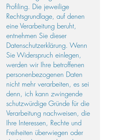
Profiling. Die jeweilige
Rechtsgrundlage, auf denen
eine Verarbeitung beruht,
entnehmen Sie dieser
Datenschutzerklärung. Wenn
Sie Widerspruch einlegen,
werden wir Ihre betroffenen
personenbezogenen Daten
nicht mehr verarbeiten, es sei
denn, ich kann zwingende
schutzwürdige Gründe für die
Verarbeitung nachweisen, die
Ihre Interessen, Rechte und
Freiheiten überwiegen oder